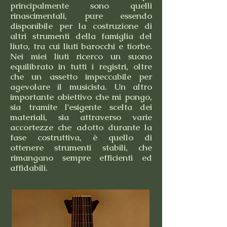
principalmente sono quelli
rinascimentali, pure essendo
disponibile per la costruzione di
altri strumenti della famiglia del
liuto, tra cui liuti barocchi e tiorbe.
Nei miei liuti ricerco un suono
equilibrato in tutti i registri, oltre
che un assetto impeccabile per
agevolare il musicista. Un altro
importante obiettivo che mi pongo,
sia tramite l'esigente scelta dei
materiali, sia attraverso varie
accortezze che adotto durante la
fase costruttiva, è quello di
ottenere strumenti stabili, che
rimangano sempre efficienti ed
affidabili.